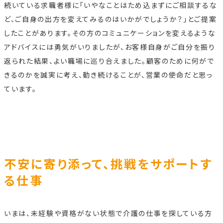
続いている求職者様に「いやなことはため込まずにご相談するな
ど、ご自身の出方を変えてみるのはいかがでしょうか？」とご提案
したことがあります。その方のコミュニケーションを変えるような
アドバイスには勇気がいりましたが、お客様自身がご自分を振り
返られた結果、よい職場に巡り合えました。顧客のために何がで
きるのかを誠実に考え、動き続けることが、営業の使命だと思っ
ています。
不安に寄り添って、挑戦をサポートす
る仕事
いまは、未経験や資格がない状態で介護の仕事を探している方