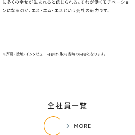
に多くの幸せが生まれると信じられる。それが働くモチベーショ
ンになるのが、エス・エム・エスという会社の魅力です。
※所属・役職・インタビュー内容は、取材当時の内容となります。
全社員一覧
MORE