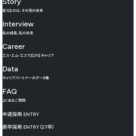
Story
変えるのは、その街の未来
Interview
私の成長、私の未来
Career
エス・エム・エスで広がるキャリア
Data
キャリアパートナーのデータ集
FAQ
よくあるご質問
中途採用
ENTRY
新卒採用
ENTRY（27卒）