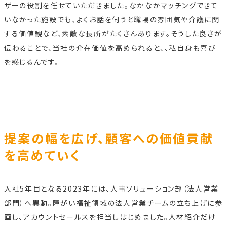
ザーの役割を任せていただきました。なかなかマッチングできて
いなかった施設でも、よくお話を伺うと職場の雰囲気や介護に関
する価値観など、素敵な長所がたくさんあります。そうした良さが
伝わることで、当社の介在価値を高められると、、私自身も喜び
を感じるんです。
提案の幅を広げ、顧客への価値貢献
を高めていく
入社5年目となる2023年には、人事ソリューション部（法人営業
部門）へ異動。障がい福祉領域の法人営業チームの立ち上げに参
画し、アカウントセールスを担当しはじめました。人材紹介だけ