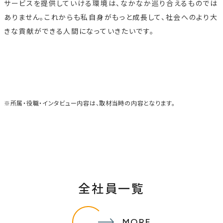
サービスを提供していける環境は、なかなか巡り合えるものでは
ありません。これからも私自身がもっと成長して、社会へのより大
きな貢献ができる人間になっていきたいです。
※所属・役職・インタビュー内容は、取材当時の内容となります。
全社員一覧
MORE