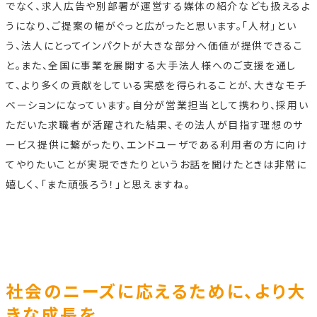
でなく、求人広告や別部署が運営する媒体の紹介なども扱えるよ
うになり、ご提案の幅がぐっと広がったと思います。「人材」とい
う、法人にとってインパクトが大きな部分へ価値が提供できるこ
と。また、全国に事業を展開する大手法人様へのご支援を通し
て、より多くの貢献をしている実感を得られることが、大きなモチ
ベーションになっています。自分が営業担当として携わり、採用い
ただいた求職者が活躍された結果、その法人が目指す理想のサ
ービス提供に繋がったり、エンドユーザである利用者の方に向け
てやりたいことが実現できたりというお話を聞けたときは非常に
嬉しく、「また頑張ろう！」と思えますね。
社会のニーズに応えるために、より大
きな成長を