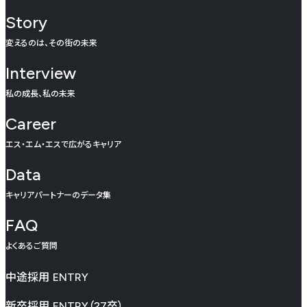
Story
変えるのは、その街の未来
Interview
私の成長、私の未来
Career
エス・エム・エスで広がるキャリア
Data
キャリアパートナーのデータ集
FAQ
よくあるご質問
中途採用
ENTRY
新卒採用
ENTRY（27卒）