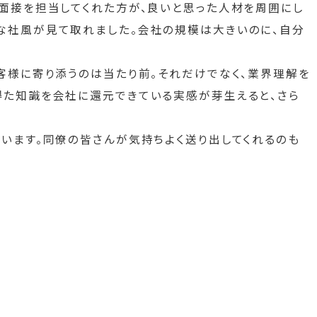
用面接を担当してくれた方が、良いと思った人材を周囲にし
な社風が見て取れました。会社の規模は大きいのに、自分
客様に寄り添うのは当たり前。それだけでなく、業界理解を
得た知識を会社に還元できている実感が芽生えると、さら
います。同僚の皆さんが気持ちよく送り出してくれるのも