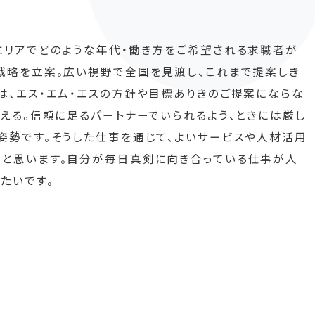
エリアでどのような年代・働き方をご希望される求職者が
戦略を立案。広い視野で全国を見渡し、これまで提案しき
は、エス・エム・エスの方針や目標ありきのご提案にならな
える。信頼に足るパートナーでいられるよう、ときには厳し
姿勢です。そうした仕事を通じて、よいサービスや人材活用
だと思います。自分が毎日真剣に向き合っている仕事が人
たいです。