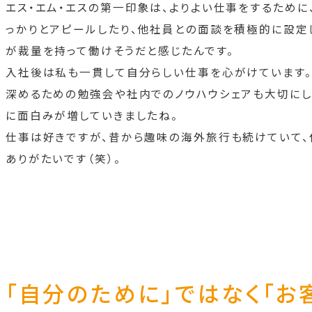
エス・エム・エスの第一印象は、よりよい仕事をするため
っかりとアピールしたり、他社員との面談を積極的に設定
が裁量を持って働けそうだと感じたんです。
入社後は私も一貫して自分らしい仕事を心がけています。
深めるための勉強会や社内でのノウハウシェアも大切にし
に面白みが増していきましたね。
仕事は好きですが、昔から趣味の海外旅行も続けていて、
ありがたいです（笑）。
「自分のために」ではなく「お