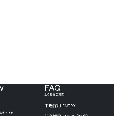
w
FAQ
よくあるご質問
中途採用
ENTRY
るキャリア