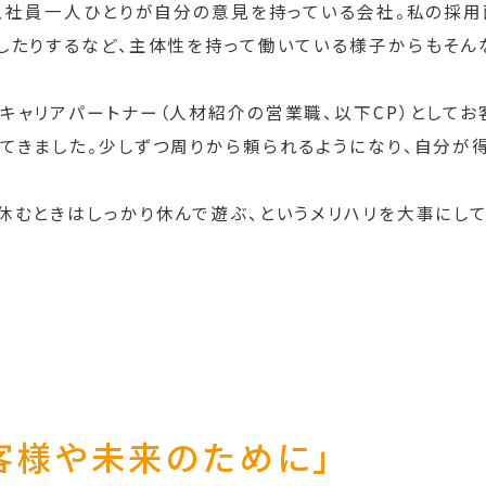
に、社員一人ひとりが自分の意見を持っている会社。私の採
したりするなど、主体性を持って働いている様子からもそん
キャリアパートナー（人材紹介の営業職、以下CP）としてお
てきました。少しずつ周りから頼られるようになり、自分が
休むときはしっかり休んで遊ぶ、というメリハリを大事にして
客様や未来のために」