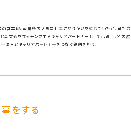
業の営業職。裁量権の大きな仕事にやりがいを感じていたが、同社の
者と事業者をマッチングするキャリアパートナーとして活躍し、名古
手法人とキャリアパートナーをつなぐ役割を担う。
仕事をする