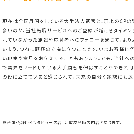
現在は全国展開をしている大手法人顧客と、現場のCPの
多いのか、当社転職サービスへのご登録が増えるタイミン
れていなかった施設や応募者へのフォローを通じて、より
いよう、つねに顧客の立場に立つことです。いまお客様は
い現実や意見をお伝えすることもあります。でも、当社へ
で業界をリードしている大手顧客を伸ばすことができれば
の役に立てていると感じられて、未来の自分や家族にも返
※所属・役職・インタビュー内容は、取材当時の内容となります。