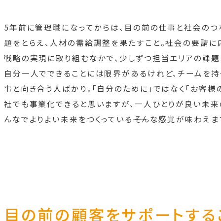
5年前に管理職になってからは、目の前の仕事と社会のつ
題をとらえ、人材の需給調整を果たすこと。社会の要請に
戦略の実現に取り組むなかで、少しずつ担当エリアの課題
自分一人でできることには限界があるけれど、チームを持
事と向き合う人ばかり。「自分のために」ではなく「お客様
社でも事業化できると思いますが、一人ひとりが良い未来
んなでよりよい未来をつくっている――そんな感覚が味わえま
目の前の顧客をサポートする