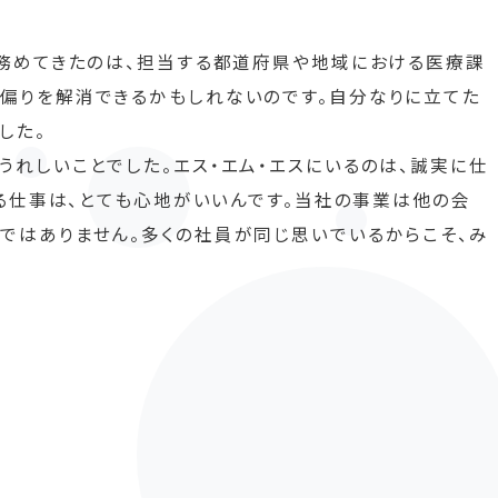
が務めてきたのは、担当する都道府県や地域における医療課
偏りを解消できるかもしれないのです。自分なりに立てた
した。
れしいことでした。エス・エム・エスにいるのは、誠実に仕
める仕事は、とても心地がいいんです。当社の事業は他の会
ではありません。多くの社員が同じ思いでいるからこそ、み