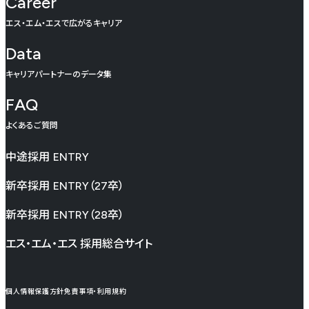
Career
エス・エム・エスで広がるキャリア
Data
キャリアパートナーのデータ集
FAQ
よくあるご質問
中途採用
ENTRY
新卒採用
ENTRY（27卒）
新卒採用
ENTRY（28卒）
エス・エム・エス 採用総合サイト
個人情報保護方針
免責事項・利用規約