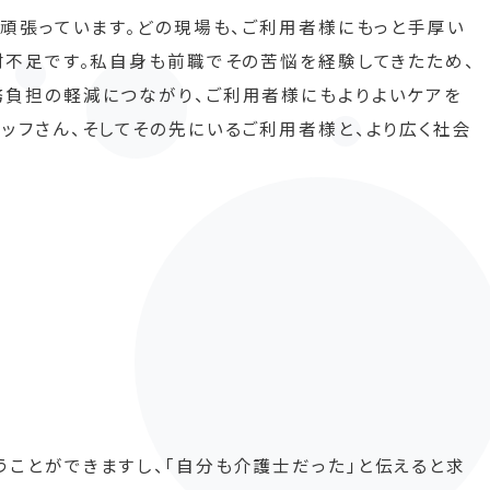
頑張っています。どの現場も、ご利用者様にもっと手厚い
材不足です。私自身も前職でその苦悩を経験してきたため、
務負担の軽減につながり、ご利用者様にもよりよいケアを
ッフさん、そしてその先にいるご利用者様と、より広く社会
ことができますし、「自分も介護士だった」と伝えると求