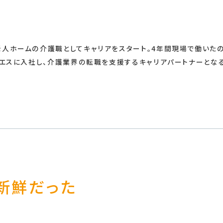
人ホームの介護職としてキャリアをスタート。4年間現場で働いた
・エスに入社し、介護業界の転職を支援するキャリアパートナーとな
新鮮だった