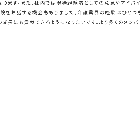
なります。また、社内では現場経験者としての意見やアドバ
経験をお話する機会もありました。介護業界の経験はひとつ
の成長にも貢献できるようになりたいです。より多くのメン