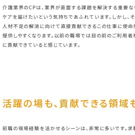
介護業界のCPは、業界が直面する課題を解決する重要な
ケアを届けたいという気持ちであふれています。しかし、
人材不足の解消に向けて直接貢献できるこの仕事に使命感
提供しやすくなります。以前の職場では目の前のご利用者
に貢献できていると感じています。
活躍の場も、貢献できる領域
前職の現場経験を活かせるシーンは、非常に多いです。求