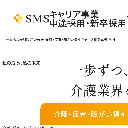
キャリア事業
中途採用・新卒採用
ホーム
私の成長、私の未来
介護・保育・障がい福祉キャリア事業本部 M.N
私の成長、私の未来
一歩ずつ
介護業界
介護・保育・障がい福
介護・障がい福祉人材紹介第