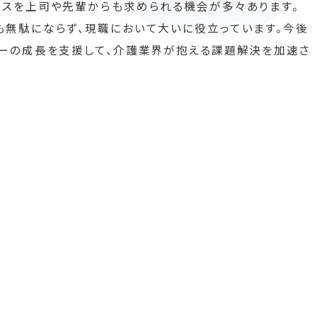
イスを上司や先輩からも求められる機会が多々あります。
も無駄にならず、現職において大いに役立っています。今後
バーの成長を支援して、介護業界が抱える課題解決を加速さ