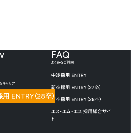
w
FAQ
よくあるご質問
中途採用
ENTRY
るキャリア
新卒採用
ENTRY（27卒）
用 ENTRY（28卒）
新卒採用
ENTRY（28卒）
エス・エム・エス 採用総合サイ
ト