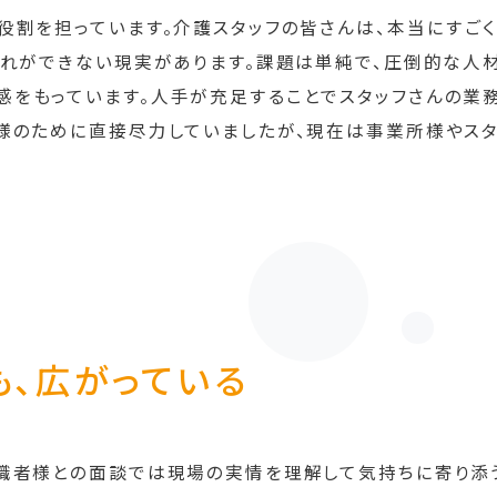
役割を担っています。介護スタッフの皆さんは、本当にすごく
それができない現実があります。課題は単純で、圧倒的な人
をもっています。人手が充足することでスタッフさんの業
様のために直接尽力していましたが、現在は事業所様やスタ
も、広がっている
職者様との面談では現場の実情を理解して気持ちに寄り添う