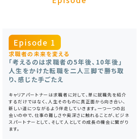
Episode 1
求職者の未来を変える
「考えるのは求職者の5年後、10年後」
人生をかけた転職を二人三脚で勝ち取
り、感じた手ごたえ
キャリアパートナーは求職者に対して、単に就職先を紹介
するだけではなく、人生そのものに真正面から向き合い、
新しい道につながるよう伴走していきます。一つ一つの出
会いの中で、仕事の難しさや奥深さに触れることが、ビジネ
スパートナーとして、そして人としての成長の機会に繋がり
ます。