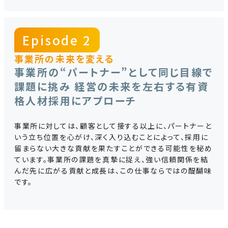
Episode 2
事業所の未来を変える
事業所の“パートナー”として同じ目線で
課題に挑み 経営の未来を左右する有資
格人材採用にアプローチ
事業所に対しては、顧客として接する以上に、パートナーと
いう立ち位置を心がけ、深く入り込むことによって、採用に
留まらない大きな貢献を果たすことができる可能性を秘め
ています。事業所の課題を真摯に捉え、強い信頼関係を結
んだ先に広がる貢献と成長は、この仕事ならではの醍醐味
です。