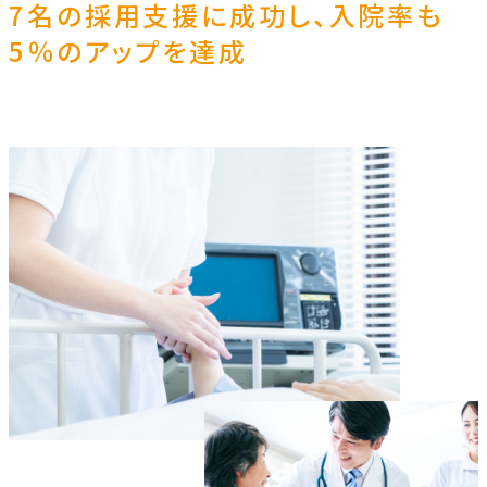
7名の採用支援に成功し、入院率も
5％のアップを達成