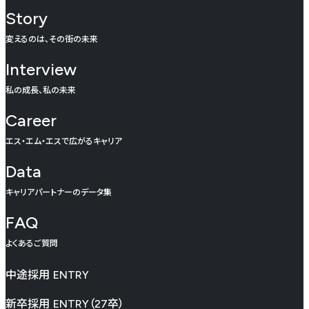
Story
変えるのは、その街の未来
Interview
私の成長、私の未来
Career
エス・エム・エスで広がるキャリア
Data
キャリアパートナーのデータ集
FAQ
よくあるご質問
中途採用
ENTRY
新卒採用
ENTRY（27卒）