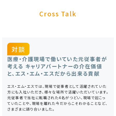
Cross Talk
対談
医療・介護現場で働いていた元従事者が
考える キャリアパートナーの介在価値
と、エス・エム・エスだから出来る貢献
エス・エム・エスでは、現場で従事者として活躍されていた
方にも入社いただき、様々な場所で活躍いただいています。
元従事者で当社に転職された4名がつどい、現場で起こっ
ていたことや、現場を離れた今だからこそわかることなど、
さまざまに語り合いました。