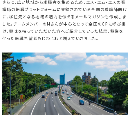
さらに、広い地域から求職者を集めるため、エス・エム・エスの
看
護師の転職プラットフォーム
に登録
されている全国の看護師向け
に、移住先となる地域の魅力を伝えるメールマガジンも作成しま
した。チームメンバーのMさんが中心となって全国のCPに呼び掛
け、興味を持っていただいた方へご紹介していった結果、移住を
伴った転職希望者もじわじわと増えていきました。